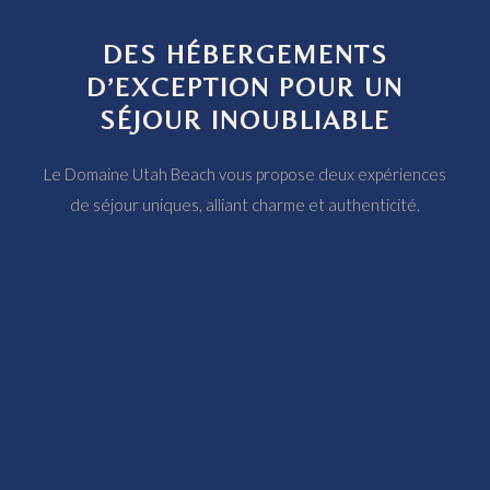
DES HÉBERGEMENTS
D’EXCEPTION POUR UN
SÉJOUR INOUBLIABLE
Le Domaine Utah Beach vous propose deux expériences
de séjour uniques, alliant charme et authenticité.