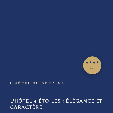
★★★★
HÔTEL
L’HÔTEL DU DOMAINE
L'HÔTEL 4 ÉTOILES : ÉLÉGANCE ET
CARACTÈRE