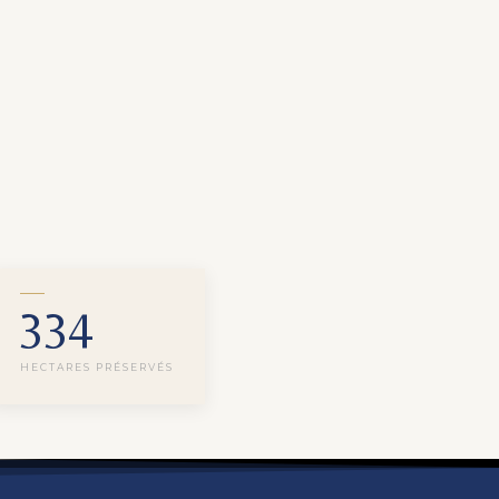
334
HECTARES PRÉSERVÉS