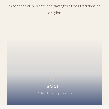
expérience au plus près des paysages et des traditions de
la région.
GÎTE
LAVALLE
2 chambres · 5 personnes