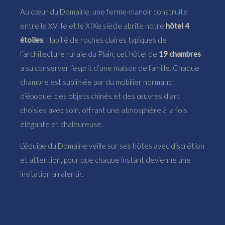
Au cœur du Domaine, une ferme-manoir construite
entre le XVIIe et le XIXe siècle abrite notre
hôtel 4
étoiles
. Habillé de roches claires typiques de
l’architecture rurale du Plain, cet hôtel de
19 chambres
a su conserver l’esprit d’une maison de famille. Chaque
chambre est sublimée par du mobilier normand
d’époque, des objets chinés et des œuvres d’art
choisies avec soin, offrant une atmosphère à la fois
élégante et chaleureuse.
L’équipe du Domaine veille sur ses hôtes avec discrétion
et attention, pour que chaque instant devienne une
invitation à ralentir.