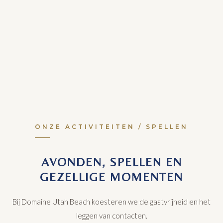
ONZE ACTIVITEITEN / SPELLEN
AVONDEN, SPELLEN EN
GEZELLIGE MOMENTEN
Bij Domaine Utah Beach koesteren we de gastvrijheid en het
leggen van contacten.