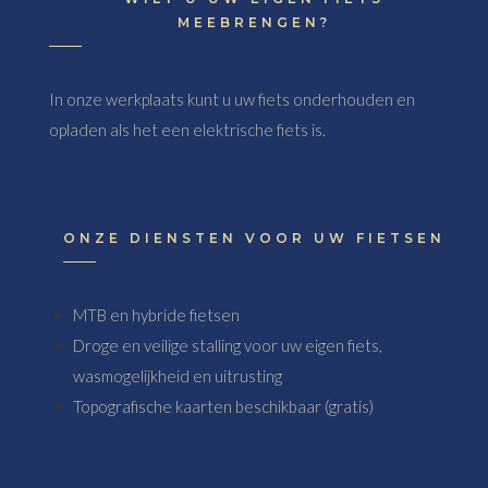
MEEBRENGEN?
In onze werkplaats kunt u uw fiets onderhouden en
opladen als het een elektrische fiets is.
ONZE DIENSTEN VOOR UW FIETSEN
MTB en hybride fietsen
Droge en veilige stalling voor uw eigen fiets,
wasmogelijkheid en uitrusting
Topografische kaarten beschikbaar (gratis)