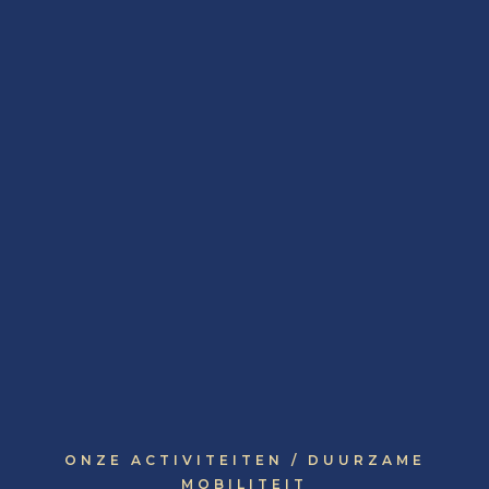
ONZE ACTIVITEITEN / DUURZAME
MOBILITEIT