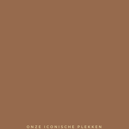
ONZE ICONISCHE PLEKKEN