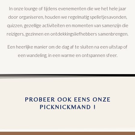
In onze lounge of tijdens evenementen die we het hele jaar
door organiseren, houden we regelmatig spelletjesavonden,
quizzen, gezellige activiteiten en momenten van samenzijn die
reizigers, gezinnen en ontdekkingsliefhebbers samenbrengen.
Een heerlijke manier om de dag af te sluiten na een uitstap of
een wandeling, in een warme en ontspannen sfeer.
PROBEER OOK EENS ONZE
PICKNICKMAND !