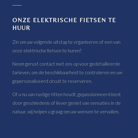
ONZE ELEKTRISCHE FIETSEN TE
HUUR
Zin om uw volgende uitstap te organiseren of een van
onze elektrische fietsen te huren?
Neem gerust contact met ons op voor gedetailleerde
tarieven, om de beschikbaarheid te controleren en uw
gepersonaliseerd circuit te reserveren.
Of u nu van rustige ritten houdt, gepassionneerd bent
door geschiedenis of liever geniet van sensaties in de
natuur, wij helpen u graag om uw wensen te vervullen.