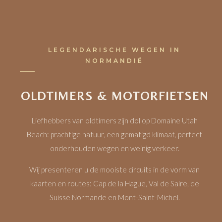
LEGENDARISCHE WEGEN IN
NORMANDIË
OLDTIMERS & MOTORFIETSEN
Liefhebbers van oldtimers zijn dol op Domaine Utah
Beach: prachtige natuur, een gematigd klimaat, perfect
onderhouden wegen en weinig verkeer.
Wij presenteren u de mooiste circuits in de vorm van
kaarten en routes: Cap de la Hague, Val de Saire, de
Suisse Normande en Mont-Saint-Michel.