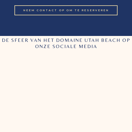
NEEM CONTACT OP OM TE RESERVEREN
DE SFEER VAN HET DOMAINE UTAH BEACH OP
ONZE SOCIALE MEDIA