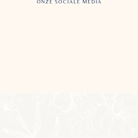
ONZE SOCIALE MEDIA