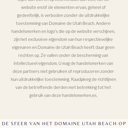
website en/of de elementen ervan, geheel of
gedeeltelijk, is verboden zonder de uitdrukkelijke
toestemming van Domaine de Utah Beach. Andere
handelsmerken en logo’s die op de website verschijnen,
zijn het exclusieve eigendom van hun respectievelijke
eigenaren en Domaine de Utah Beach heeft daar geen
rechten op. Ze vallen onder de bescherming van
intellectueel eigendom. U mag de handelsmerken van
deze partners niet gebruiken of reproduceren zonder
hun uitdrukkelijke toestemming. Raadpleeg de richtlijnen
van de betreffende derden met betrekking tot het
gebruik van deze handelsmerken.es.
DE SFEER VAN HET DOMAINE UTAH BEACH OP